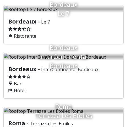
Bordeaux
Le 7
Bordeaux -
Le 7
Ristorante
Bordeaux
InterContinental
Bordeaux
Bordeaux -
InterContinental Bordeaux
Bar
Hotel
Roma
Terrazza Les Etoiles
Roma -
Terrazza Les Etoiles