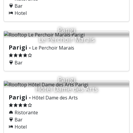
Bar
Hotel
Parigi
Le Perchoir Marais
Parigi -
Le Perchoir Marais
Bar
Parigi
Hôtel Dame des Arts
Parigi -
Hôtel Dame des Arts
Ristorante
Bar
Hotel