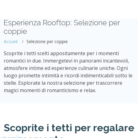
Esperienza Rooftop: Selezione per
coppie
Accueil
Selezione per coppie
Scoprite i tetti scelti appositamente per i momenti
romantici in due. Immergetevi in panorami incantevoli,
atmosfere intime ed esperienze culinarie uniche. Ogni
luogo promette intimità e ricordi indimenticabili sotto le
stelle. Esplorate la nostra selezione per trascorrere
magici momenti di romanticismo e relax.
Scoprite i tetti per regalare