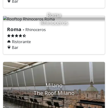
Bar
Roma
Rhinoceros
Roma -
Rhinoceros
Ristorante
Bar
Milano
The Roof Milano