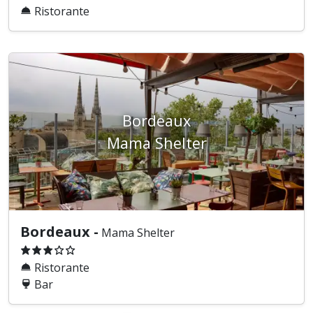
Ristorante
Bordeaux
Mama Shelter
Bordeaux -
Mama Shelter
Ristorante
Bar