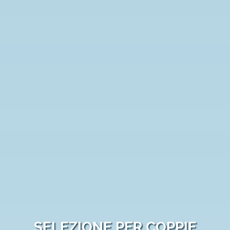
SELEZIONE PER COPPIE