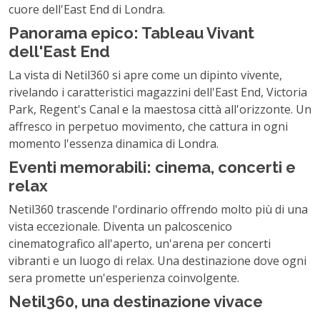
cuore dell'East End di Londra.
Panorama epico: Tableau Vivant
dell'East End
La vista di Netil360 si apre come un dipinto vivente,
rivelando i caratteristici magazzini dell'East End, Victoria
Park, Regent's Canal e la maestosa città all'orizzonte. Un
affresco in perpetuo movimento, che cattura in ogni
momento l'essenza dinamica di Londra.
Eventi memorabili: cinema, concerti e
relax
Netil360 trascende l'ordinario offrendo molto più di una
vista eccezionale. Diventa un palcoscenico
cinematografico all'aperto, un'arena per concerti
vibranti e un luogo di relax. Una destinazione dove ogni
sera promette un'esperienza coinvolgente.
Netil360, una destinazione vivace