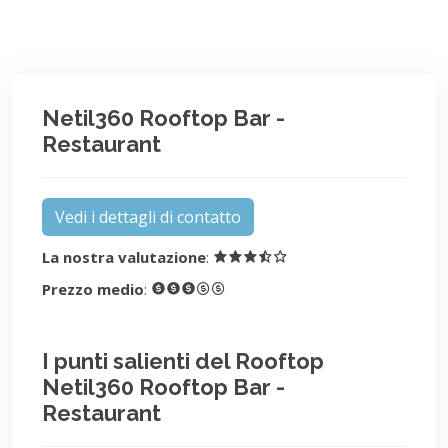
Netil360 Rooftop Bar -
Restaurant
Vedi i dettagli di contatto
La nostra valutazione
:
Prezzo medio
:
I punti salienti del Rooftop
Netil360 Rooftop Bar -
Restaurant