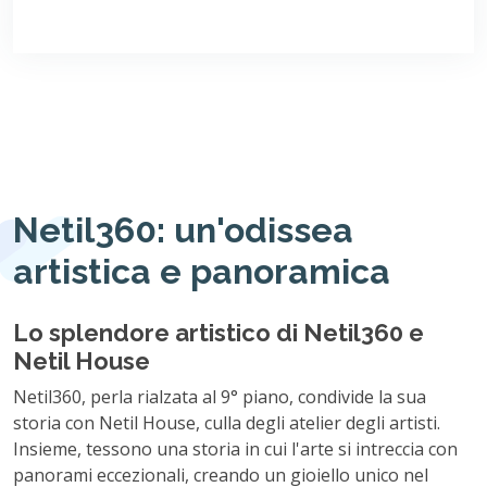
Netil360: un'odissea
artistica e panoramica
Lo splendore artistico di Netil360 e
Netil House
Netil360, perla rialzata al 9° piano, condivide la sua
storia con Netil House, culla degli atelier degli artisti.
Insieme, tessono una storia in cui l'arte si intreccia con
panorami eccezionali, creando un gioiello unico nel