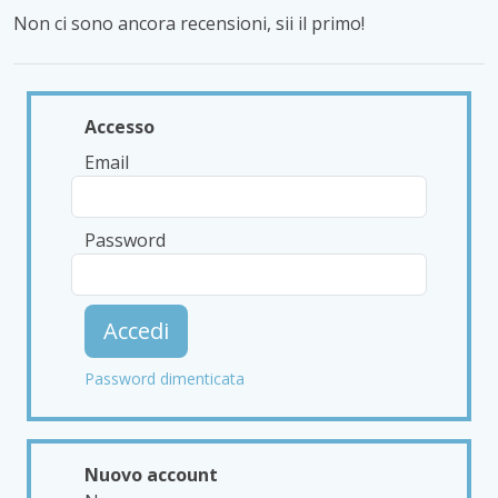
Non ci sono ancora recensioni, sii il primo!
Accesso
Email
Password
Accedi
Password dimenticata
Nuovo account