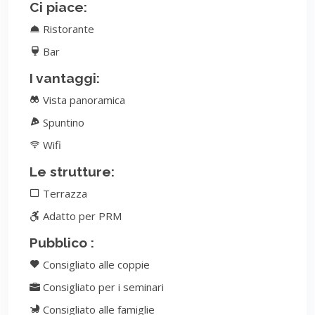
Ci piace:
Ristorante
Bar
I vantaggi:
Vista panoramica
Spuntino
Wifi
Le strutture:
Terrazza
Adatto per PRM
Pubblico :
Consigliato alle coppie
Consigliato per i seminari
Consigliato alle famiglie