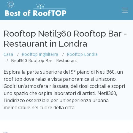
Rooftop Netil360 Rooftop Bar -
Restaurant in Londra
Casa
Rooftop Inghilterra
Rooftop Londra
Netil360 Rooftop Bar - Restaurant
Esplora la parte superiore del 9° piano di Netil360, un
roof top dove relax e vista panoramica si uniscono.
Goditi un'atmosfera rilassata, deliziosi cocktail e scopri
uno spazio che ospita laboratori di artisti. Netil360,
l'indirizzo essenziale per un'esperienza urbana
memorabile nel cuore della città.