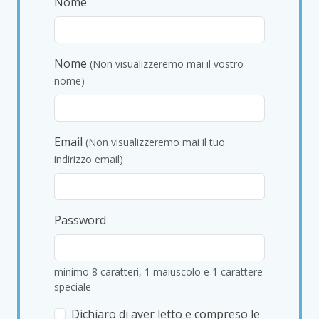
Nome
Nome
(Non visualizzeremo mai il vostro
nome)
Email
(Non visualizzeremo mai il tuo
indirizzo email)
Password
minimo 8 caratteri, 1 maiuscolo e 1 carattere
speciale
Dichiaro di aver letto e compreso le