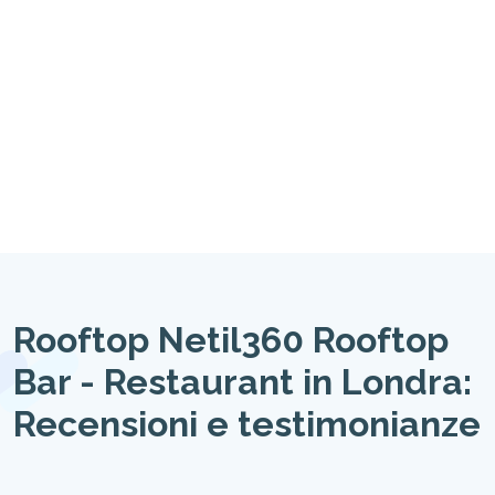
Rooftop Netil360 Rooftop
Bar - Restaurant in Londra:
Recensioni e testimonianze