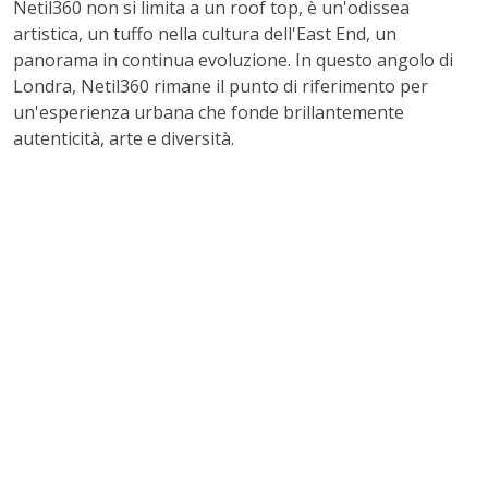
Netil360 non si limita a un roof top, è un'odissea
artistica, un tuffo nella cultura dell'East End, un
panorama in continua evoluzione. In questo angolo di
Londra, Netil360 rimane il punto di riferimento per
un'esperienza urbana che fonde brillantemente
autenticità, arte e diversità.