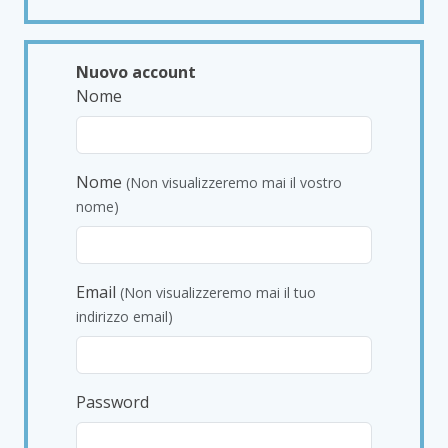
Nuovo account
Nome
Nome
(Non visualizzeremo mai il vostro
nome)
Email
(Non visualizzeremo mai il tuo
indirizzo email)
Password