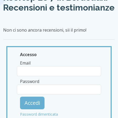
Recensioni e testimonianze
Non ci sono ancora recensioni, sii il primo!
Accesso
Email
Password
Accedi
Password dimenticata