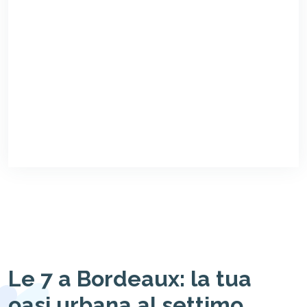
Le 7 a Bordeaux: la tua
oasi urbana al settimo