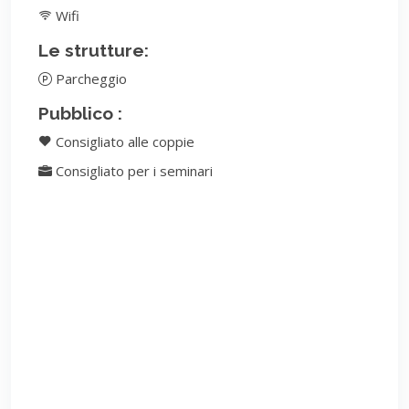
Wifi
Le strutture:
Parcheggio
Pubblico :
Consigliato alle coppie
Consigliato per i seminari