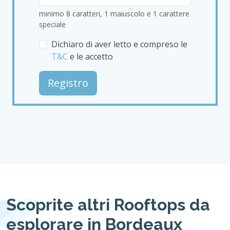
minimo 8 caratteri, 1 maiuscolo e 1 carattere
speciale
Dichiaro di aver letto e compreso le
T&C
e le accetto
Registro
Scoprite altri Rooftops da
esplorare in Bordeaux