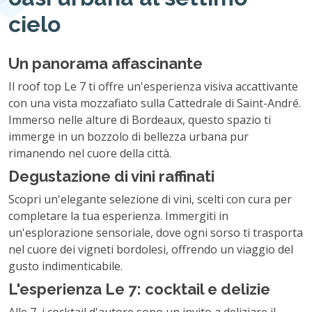
cielo
Un panorama affascinante
Il roof top Le 7 ti offre un'esperienza visiva accattivante
con una vista mozzafiato sulla Cattedrale di Saint-André.
Immerso nelle alture di Bordeaux, questo spazio ti
immerge in un bozzolo di bellezza urbana pur
rimanendo nel cuore della città.
Degustazione di vini raffinati
Scopri un'elegante selezione di vini, scelti con cura per
completare la tua esperienza. Immergiti in
un'esplorazione sensoriale, dove ogni sorso ti trasporta
nel cuore dei vigneti bordolesi, offrendo un viaggio del
gusto indimenticabile.
L'esperienza Le 7: cocktail e delizie