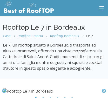
Rooftop Le 7 in Bordeaux
Casa
Rooftop Francia
Rooftop Bordeaux
Le 7
Le 7, un rooftop situato a Bordeaux, ti trasporta ad
altezze incantevoli, offrendo una vista mozzafiato sulla
Cattedrale di Saint-André. Goditi momenti di relax con gli
amici o la famiglia mentre degusti vini squisiti e cocktail
d'autore in questo spazio elegante e accogliente.