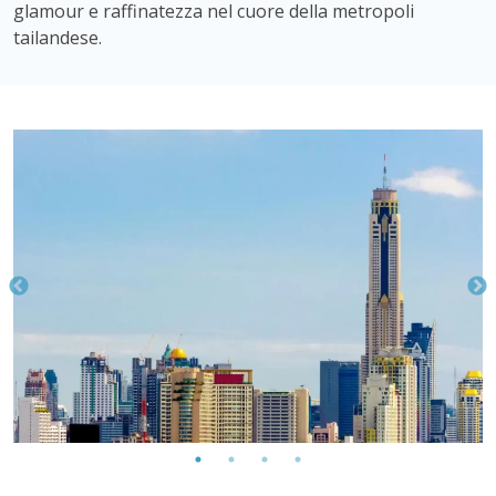
glamour e raffinatezza nel cuore della metropoli
tailandese.