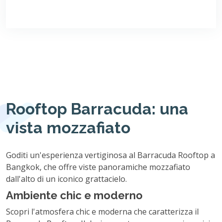
Rooftop Barracuda: una
vista mozzafiato
Goditi un'esperienza vertiginosa al Barracuda Rooftop a
Bangkok, che offre viste panoramiche mozzafiato
dall'alto di un iconico grattacielo.
Ambiente chic e moderno
Scopri l'atmosfera chic e moderna che caratterizza il