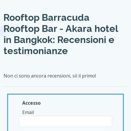
Rooftop Barracuda
Rooftop Bar - Akara hotel
in Bangkok: Recensioni e
testimonianze
Non ci sono ancora recensioni, sii il primo!
Accesso
Email