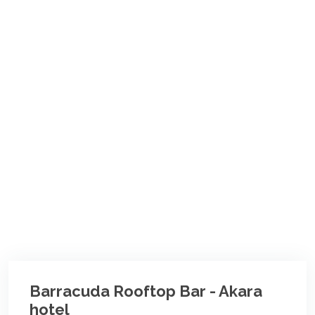
Barracuda Rooftop Bar - Akara
hotel