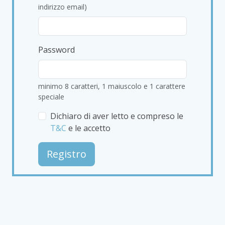
indirizzo email)
Password
minimo 8 caratteri, 1 maiuscolo e 1 carattere
speciale
Dichiaro di aver letto e compreso le
T&C
e le accetto
Registro