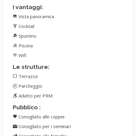
I vantaggi:
Vista panoramica
Cocktail
Spuntino
Piscina
Wifi
Le strutture:
Terrazza
Parcheggio
Adatto per PRM
Pubblico :
Consigliato alle coppie
Consigliato per i seminari