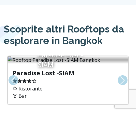
Scoprite altri Rooftops da
esplorare in Bangkok
Paradise Lost -
SIAM
Paradise Lost -SIAM
Precedente
Avant
Ristorante
Bar