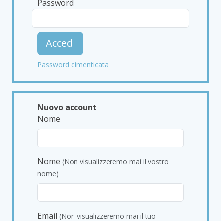
Password
Accedi
Password dimenticata
Nuovo account
Nome
Nome
(Non visualizzeremo mai il vostro
nome)
Email
(Non visualizzeremo mai il tuo