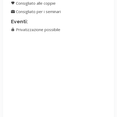
Consigliato alle coppie
Consigliato per i seminari
Eventi:
Privatizzazione possibile