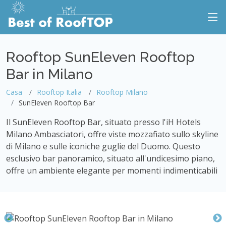
Rooftop SunEleven Rooftop
Bar in Milano
Casa
Rooftop Italia
Rooftop Milano
SunEleven Rooftop Bar
Il SunEleven Rooftop Bar, situato presso l'iH Hotels
Milano Ambasciatori, offre viste mozzafiato sullo skyline
di Milano e sulle iconiche guglie del Duomo. Questo
esclusivo bar panoramico, situato all'undicesimo piano,
offre un ambiente elegante per momenti indimenticabili