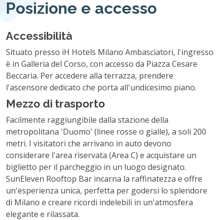
Posizione e accesso
Accessibilità
Situato presso iH Hotels Milano Ambasciatori, l'ingresso
è in Galleria del Corso, con accesso da Piazza Cesare
Beccaria. Per accedere alla terrazza, prendere
l'ascensore dedicato che porta all'undicesimo piano.
Mezzo di trasporto
Facilmente raggiungibile dalla stazione della
metropolitana 'Duomo' (linee rosse o gialle), a soli 200
metri. I visitatori che arrivano in auto devono
considerare l'area riservata (Area C) e acquistare un
biglietto per il parcheggio in un luogo designato.
SunEleven Rooftop Bar incarna la raffinatezza e offre
un'esperienza unica, perfetta per godersi lo splendore
di Milano e creare ricordi indelebili in un'atmosfera
elegante e rilassata.