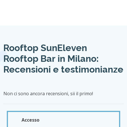
Rooftop SunEleven
Rooftop Bar in Milano:
Recensioni e testimonianze
Non ci sono ancora recensioni, sii il primo!
Accesso