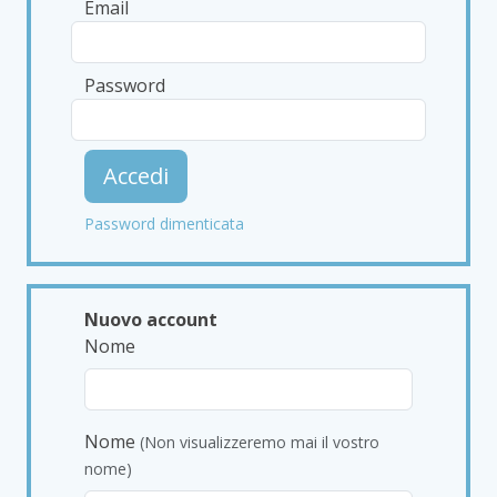
Email
Password
Accedi
Password dimenticata
Nuovo account
Nome
Nome
(Non visualizzeremo mai il vostro
nome)