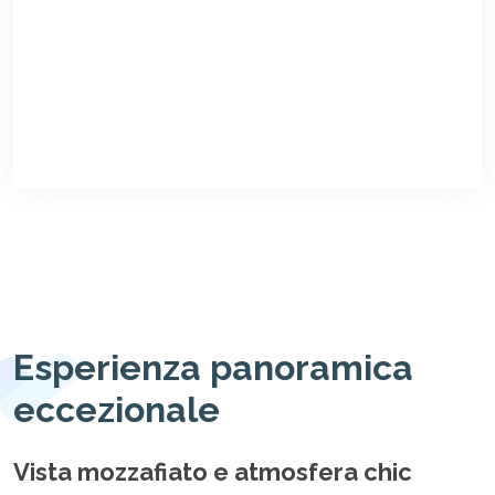
Esperienza panoramica
eccezionale
Vista mozzafiato e atmosfera chic