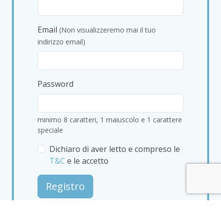
Email
(Non visualizzeremo mai il tuo
indirizzo email)
Password
minimo 8 caratteri, 1 maiuscolo e 1 carattere
speciale
Dichiaro di aver letto e compreso le
T&C
e le accetto
Registro