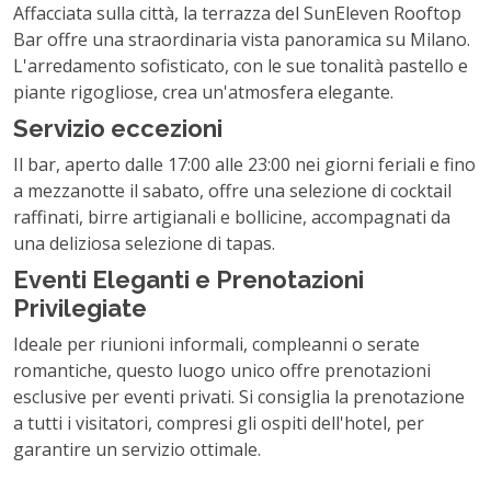
Affacciata sulla città, la terrazza del SunEleven Rooftop
Bar offre una straordinaria vista panoramica su Milano.
L'arredamento sofisticato, con le sue tonalità pastello e
piante rigogliose, crea un'atmosfera elegante.
Servizio eccezioni
Il bar, aperto dalle 17:00 alle 23:00 nei giorni feriali e fino
a mezzanotte il sabato, offre una selezione di cocktail
raffinati, birre artigianali e bollicine, accompagnati da
una deliziosa selezione di tapas.
Eventi Eleganti e Prenotazioni
Privilegiate
Ideale per riunioni informali, compleanni o serate
romantiche, questo luogo unico offre prenotazioni
esclusive per eventi privati. Si consiglia la prenotazione
a tutti i visitatori, compresi gli ospiti dell'hotel, per
garantire un servizio ottimale.