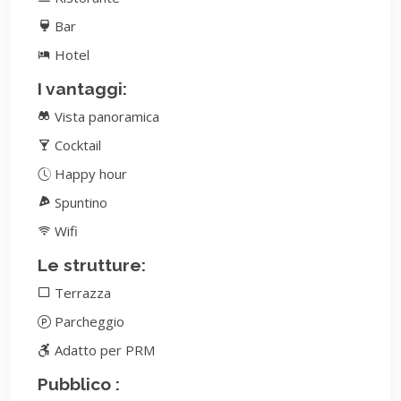
Bar
Hotel
I vantaggi:
Vista panoramica
Cocktail
Happy hour
Spuntino
Wifi
Le strutture:
Terrazza
Parcheggio
Adatto per PRM
Pubblico :