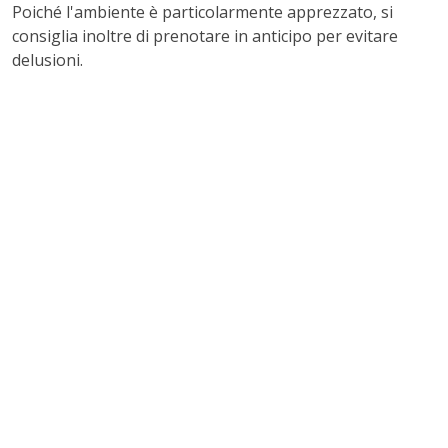
Poiché l'ambiente è particolarmente apprezzato, si
consiglia inoltre di prenotare in anticipo per evitare
delusioni.