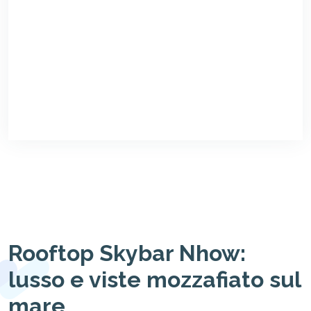
Rooftop Skybar Nhow:
lusso e viste mozzafiato sul
mare