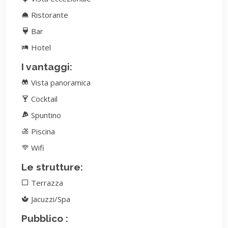
Ristorante
Bar
Hotel
I vantaggi:
Vista panoramica
Cocktail
Spuntino
Piscina
Wifi
Le strutture:
Terrazza
Jacuzzi/Spa
Pubblico :