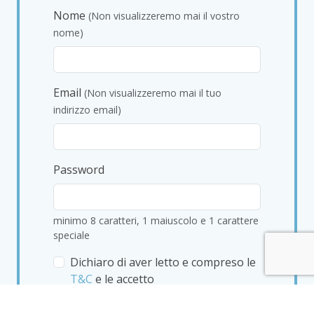
Nome
(Non visualizzeremo mai il vostro
nome)
Email
(Non visualizzeremo mai il tuo
indirizzo email)
Password
minimo 8 caratteri, 1 maiuscolo e 1 carattere
speciale
Dichiaro di aver letto e compreso le
T&C
e le accetto