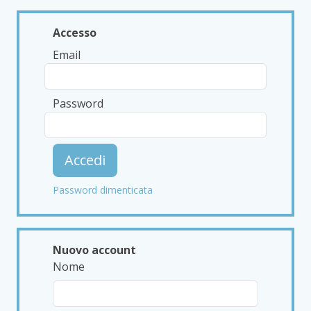
Accesso
Email
Password
Accedi
Password dimenticata
Nuovo account
Nome