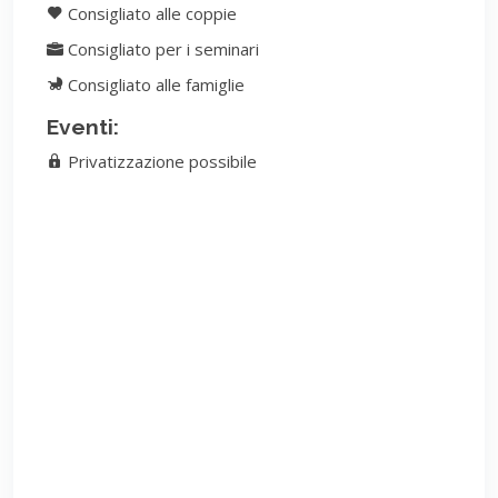
Consigliato alle coppie
Consigliato per i seminari
Consigliato alle famiglie
Eventi:
Privatizzazione possibile