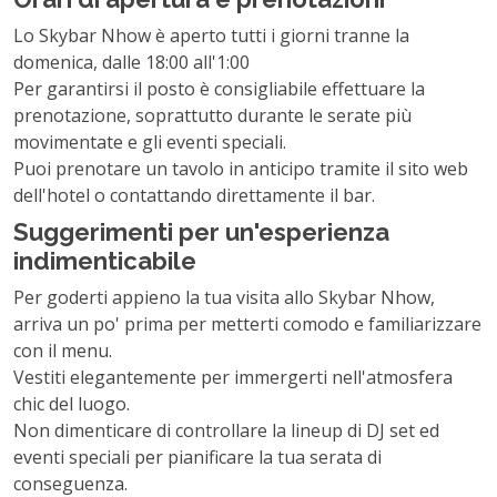
Lo Skybar Nhow è aperto tutti i giorni tranne la
domenica, dalle 18:00 all'1:00
Per garantirsi il posto è consigliabile effettuare la
prenotazione, soprattutto durante le serate più
movimentate e gli eventi speciali.
Puoi prenotare un tavolo in anticipo tramite il sito web
dell'hotel o contattando direttamente il bar.
Suggerimenti per un'esperienza
indimenticabile
Per goderti appieno la tua visita allo Skybar Nhow,
arriva un po' prima per metterti comodo e familiarizzare
con il menu.
Vestiti elegantemente per immergerti nell'atmosfera
chic del luogo.
Non dimenticare di controllare la lineup di DJ set ed
eventi speciali per pianificare la tua serata di
conseguenza.