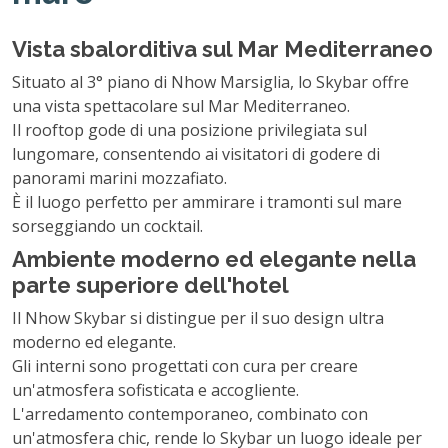
Vista sbalorditiva sul Mar Mediterraneo
Situato al 3° piano di Nhow Marsiglia, lo Skybar offre
una vista spettacolare sul Mar Mediterraneo.
Il rooftop gode di una posizione privilegiata sul
lungomare, consentendo ai visitatori di godere di
panorami marini mozzafiato.
È il luogo perfetto per ammirare i tramonti sul mare
sorseggiando un cocktail.
Ambiente moderno ed elegante nella
parte superiore dell'hotel
Il Nhow Skybar si distingue per il suo design ultra
moderno ed elegante.
Gli interni sono progettati con cura per creare
un'atmosfera sofisticata e accogliente.
L'arredamento contemporaneo, combinato con
un'atmosfera chic, rende lo Skybar un luogo ideale per