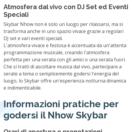
Atmosfera dal vivo con DJ Set ed Eventi
Speciali
Skybar Nhow non è solo un luogo per rilassarsi, ma si
trasforma anche in uno spazio vivace grazie a regolari
DJ set e vari eventi speciali.
L'atmosfera vivace e festosa è accentuata da un'attenta
programmazione musicale, creando l'atmosfera
perfetta per una serata con gli amici o una serata fuori.
Che si tratti di ascoltare musica dal vivo, partecipare a
serate a tema o semplicemente godersi l'energia del
luogo, lo Skybar offre un'esperienza notturna dinamica
e indimenticabile.
Informazioni pratiche per
godersi il Nhow Skybar
Orari di apertura e prenotazioni