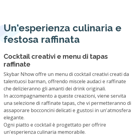
Un'esperienza culinaria e
festosa raffinata
Cocktail creativi e menu di tapas
raffinate
Skybar Nhow offre un menu di cocktail creativi creati da
talentuosi barman, offrendo miscele audaci e raffinate
che delizieranno gli amanti dei drink originali.
In accompagnamento a queste creazioni, viene servita
una selezione di raffinate tapas, che vi permetteranno di
assaporare bocconcini delicati e gustosi in un'atmosfera
elegante.
Ogni piatto e cocktail è progettato per offrire
un'esperienza culinaria memorabile.