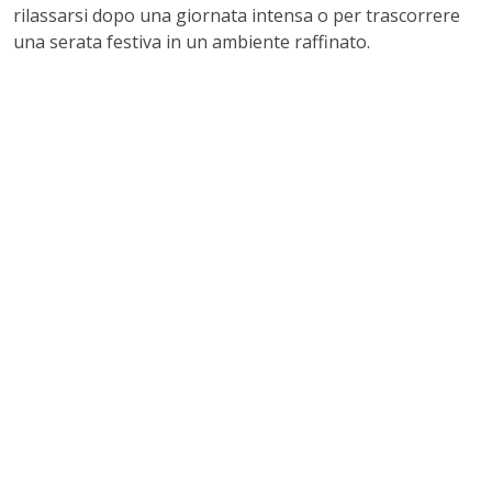
rilassarsi dopo una giornata intensa o per trascorrere
una serata festiva in un ambiente raffinato.