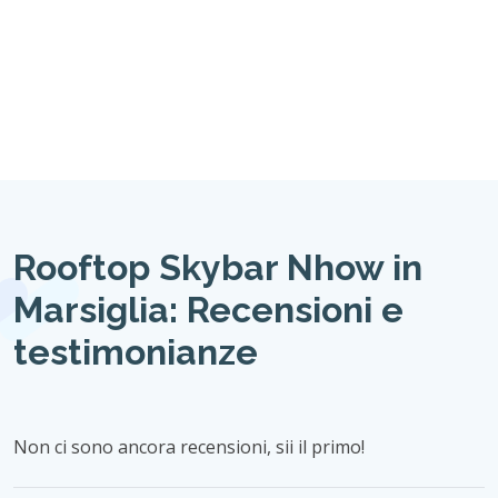
Rooftop Skybar Nhow in
Marsiglia: Recensioni e
testimonianze
Non ci sono ancora recensioni, sii il primo!