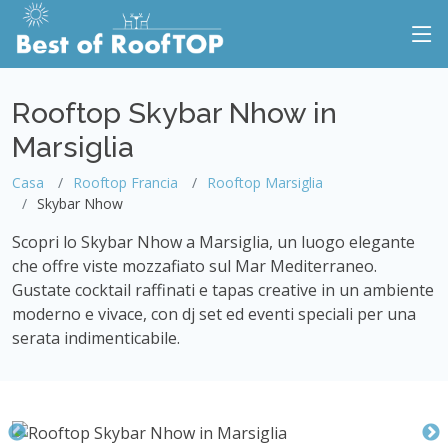
Rooftop Skybar Nhow in
Marsiglia
Casa
Rooftop Francia
Rooftop Marsiglia
Skybar Nhow
Scopri lo Skybar Nhow a Marsiglia, un luogo elegante
che offre viste mozzafiato sul Mar Mediterraneo.
Gustate cocktail raffinati e tapas creative in un ambiente
moderno e vivace, con dj set ed eventi speciali per una
serata indimenticabile.