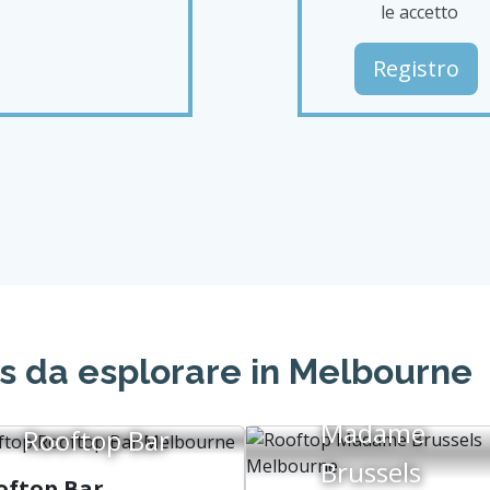
tan in Melbourne: Recensioni