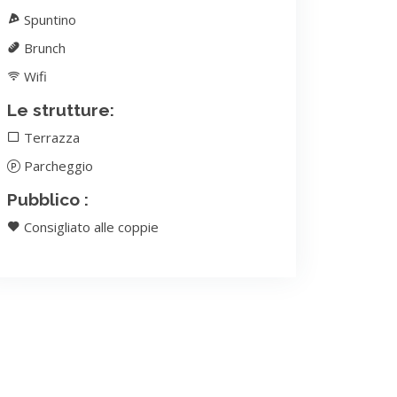
Spuntino
Brunch
Wifi
Le strutture:
Terrazza
Parcheggio
Pubblico :
Consigliato alle coppie